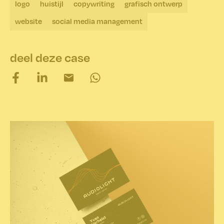
logo
huistijl
copywriting
grafisch ontwerp
website
social media management
deel deze case