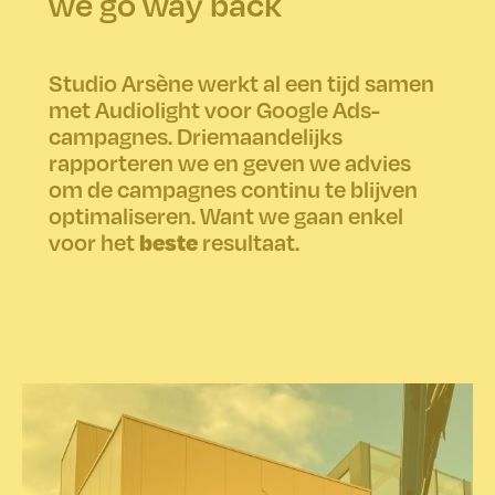
we go way back
Studio Arsène werkt al een tijd samen
met Audiolight voor Google Ads-
campagnes. Driemaandelijks
rapporteren we en geven we advies
om de campagnes continu te blijven
optimaliseren. Want we gaan enkel
beste
voor het
resultaat.