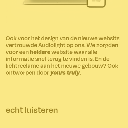
Ook voor het design van de nieuwe website
vertrouwde Audiolight op ons. We zorgden
heldere
voor een
website waar alle
informatie snel terug te vinden is. En de
lichtreclame aan het nieuwe gebouw? Ook
terug naar boven
yours truly
ontworpen door
.
echt luisteren