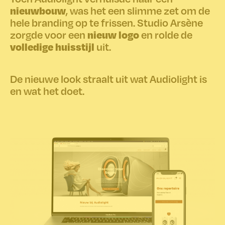
nieuwbouw
, was het een slimme zet om de
hele branding op te frissen. Studio Arsène
nieuw logo
zorgde voor een
en rolde de
volledige huisstijl
uit.
De nieuwe look straalt uit wat Audiolight is
en wat het doet.