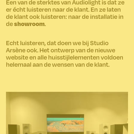
Een van de sterktes van Audiolight is dat ze
er écht luisteren naar de klant. En ze laten
de klant ook luisteren: naar de installatie in
showroom
de
.
Echt luisteren, dat doen we bij Studio
Arsène ook. Het ontwerp van de nieuwe
website en alle huisstijlelementen voldoen
helemaal aan de wensen van de klant.