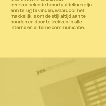
overkoepelende brand guidelines zijn
erin terug te vinden, waardoor het
makkelijk is om de stijl altijd aan te
houden en door te trekken in alle
interne en externe communicatie.