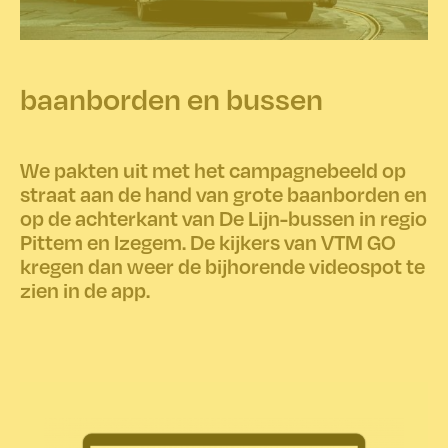
baanborden en bussen
We pakten uit met het campagnebeeld op
straat aan de hand van grote baanborden en
op de achterkant van De Lijn-bussen in regio
Pittem en Izegem. De kijkers van VTM GO
kregen dan weer de bijhorende videospot te
zien in de app.