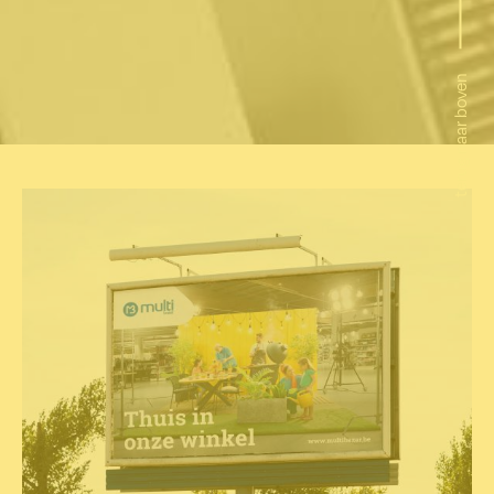
terug naar boven