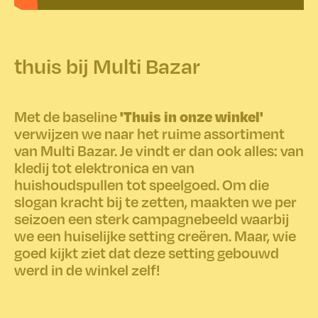
thuis bij Multi Bazar
'Thuis in onze winkel'
Met de baseline
verwijzen we naar het ruime assortiment
van Multi Bazar. Je vindt er dan ook alles: van
kledij tot elektronica en van
huishoudspullen tot speelgoed. Om die
slogan kracht bij te zetten, maakten we per
seizoen een sterk campagnebeeld waarbij
we een huiselijke setting creëren. Maar, wie
goed kijkt ziet dat deze setting gebouwd
werd in de winkel zelf!