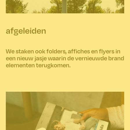
afgeleiden
We staken ook folders, affiches en flyers in
een nieuw jasje waarin de vernieuwde brand
elementen terugkomen.